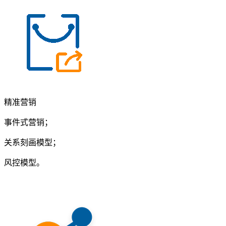
精准营销
事件式营销；
关系刻画模型；
风控模型。