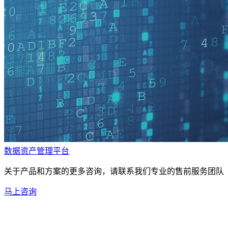
数据资产管理平台
关于产品和方案的更多咨询，请联系我们专业的售前服务团队
马上咨询