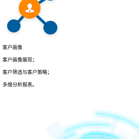
客户画像
客户画像展现；
客户筛选与客户策略；
多维分析报表。