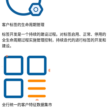
客户标签的生命周期管理
标签开发是一个持续的建设过程。对标签启用、正常、停用的
全生命周期过程实施管理控制，持续迭代的进行标签的开发和
建设。
全行统一的客户特征数据集市