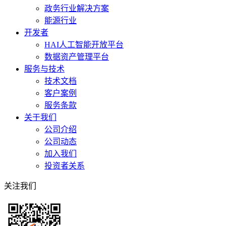
政务行业解决方案
能源行业
开发者
HAI人工智能开放平台
数据资产管理平台
服务与技术
技术文档
客户案例
服务条款
关于我们
公司介绍
公司动态
加入我们
投资者关系
关注我们