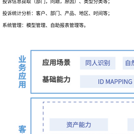
投诉信息提取（部门，问题，原因）、类型分类等；
投诉统计分析：客户、部门、产品、地区、时间等；
系统管理：模型管理、自助报表管理等。