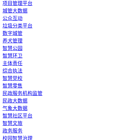
​项目管理平台
城管大数据
公众互动
垃圾分类平台
数字城管
养犬管理
智慧公园
智慧环卫
主体责任
综合执法
智慧党校
智慧零售
民政服务机构监管
民政大数据
气象大数据
智慧社区平台
智慧文旅
政务服务
校园智慧治理