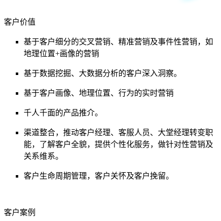
客户价值
基于客户细分的交叉营销、精准营销及事件性营销，如
地理位置+画像的营销
基于数据挖掘、大数据分析的客户深入洞察。
基于客户画像、地理位置、行为的实时营销
千人千面的产品推介。
渠道整合，推动客户经理、客服人员、大堂经理转变职
能，了解客户全貌，提供个性化服务，做针对性营销及
关系维系。
客户生命周期管理，客户关怀及客户挽留。
客户案例