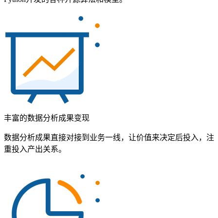
丰富的数据分析成果变现
数据分析成果直接对接到业务一线，让价值来决定后投入，注
重投入产出关系。