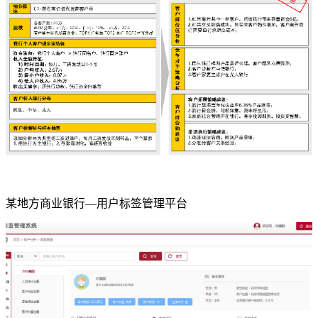
某地方商业银行—用户标签管理平台