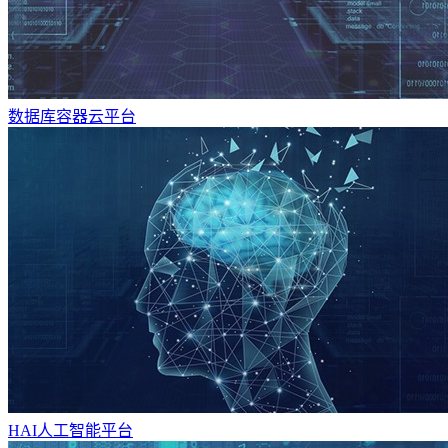
数据库容器云平台
HAI人工智能平台