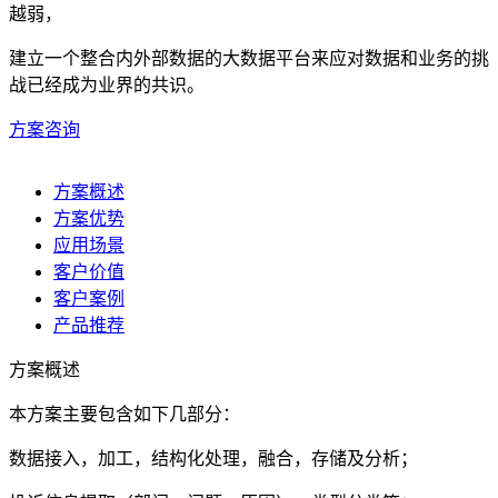
越弱，
建立一个整合内外部数据的大数据平台来应对数据和业务的挑
战已经成为业界的共识。
方案咨询
方案概述
方案优势
应用场景
客户价值
客户案例
产品推荐
方案概述
本方案主要包含如下几部分：
数据接入，加工，结构化处理，融合，存储及分析；