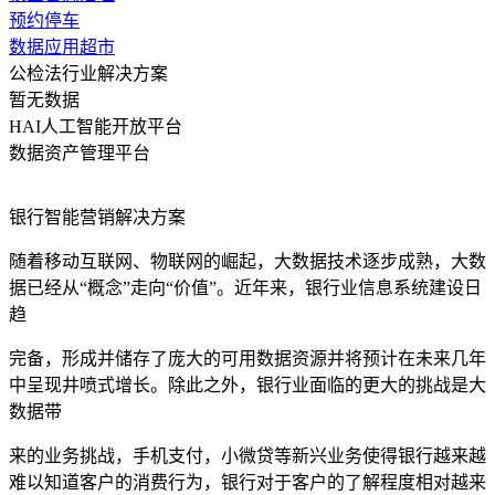
预约停车
数据应用超市
公检法行业解决方案
暂无数据
HAI人工智能开放平台
数据资产管理平台
银行智能营销解决方案
随着移动互联网、物联网的崛起，大数据技术逐步成熟，大数
据已经从“概念”走向“价值”。近年来，银行业信息系统建设日
趋
完备，形成并储存了庞大的可用数据资源并将预计在未来几年
中呈现井喷式增长。除此之外，银行业面临的更大的挑战是大
数据带
来的业务挑战，手机支付，小微贷等新兴业务使得银行越来越
难以知道客户的消费行为，银行对于客户的了解程度相对越来