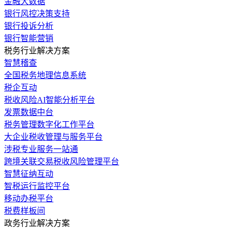
金融大数据
银行风控决策支持
银行投诉分析
银行智能营销
税务行业解决方案
智慧稽查
全国税务地理信息系统
税企互动
税收风险AI智能分析平台
发票数据中台
税务管理数字化工作平台
大企业税收管理与服务平台
涉税专业服务一站通
跨境关联交易税收风险管理平台
智慧征纳互动
智税运行监控平台
移动办税平台
税费样板间
政务行业解决方案