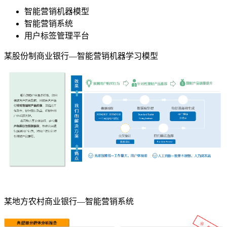
智能营销机器模型
智能营销系统
用户标签管理平台
某股份制商业银行—智能营销机器学习模型
某地方农村商业银行—智能营销系统