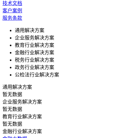
技术文档
客户案例
服务条款
通用解决方案
企业服务解决方案
教育行业解决方案
金融行业解决方案
税务行业解决方案
政务行业解决方案
公检法行业解决方案
通用解决方案
暂无数据
企业服务解决方案
暂无数据
教育行业解决方案
暂无数据
金融行业解决方案