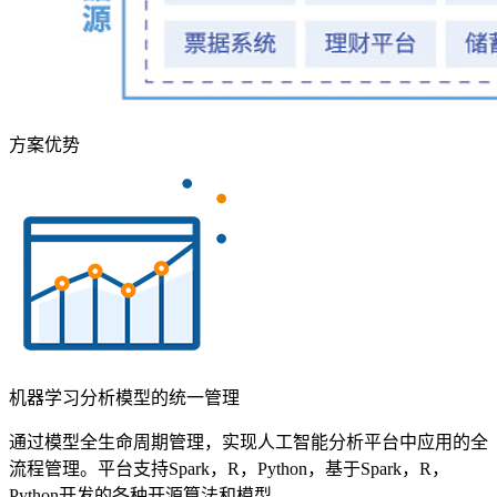
方案优势
机器学习分析模型的统一管理
通过模型全生命周期管理，实现人工智能分析平台中应用的全
流程管理。平台支持Spark，R，Python，基于Spark，R，
Python开发的各种开源算法和模型。