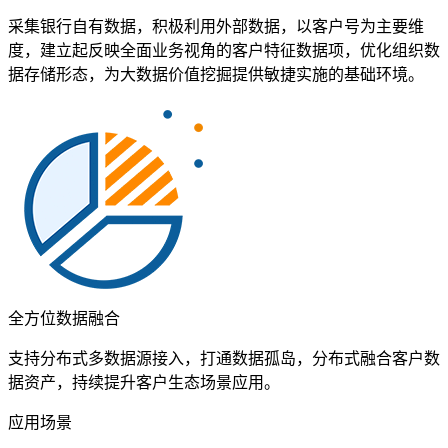
采集银行自有数据，积极利用外部数据，以客户号为主要维
度，建立起反映全面业务视角的客户特征数据项，优化组织数
据存储形态，为大数据价值挖掘提供敏捷实施的基础环境。
全方位数据融合
支持分布式多数据源接入，打通数据孤岛，分布式融合客户数
据资产，持续提升客户生态场景应用。
应用场景