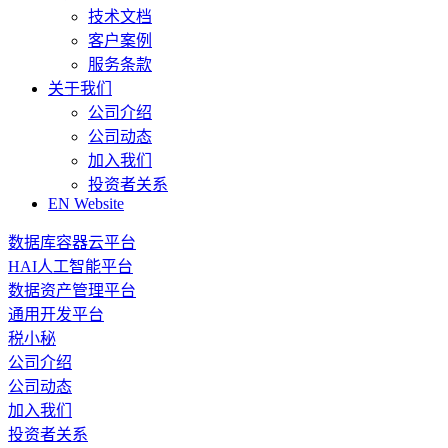
技术文档
客户案例
服务条款
关于我们
公司介绍
公司动态
加入我们
投资者关系
EN Website
数据库容器云平台
HAI人工智能平台
数据资产管理平台
通用开发平台
税小秘
公司介绍
公司动态
加入我们
投资者关系