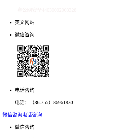
粤公网安备44030002003328
英文网站
微信咨询
电话咨询
电话：
（86-755）86961830
微信咨询
电话咨询
微信咨询