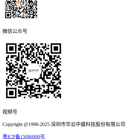
微信公众号
视频号
Copyright @1998-2025 深圳市华云中盛科技股份有限公司
粤ICP备15086900号