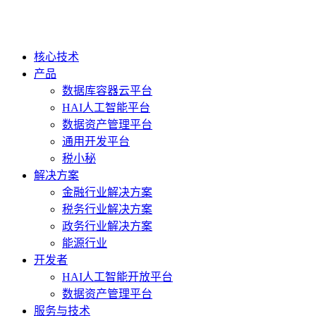
核心技术
产品
数据库容器云平台
HAI人工智能平台
数据资产管理平台
通用开发平台
税小秘
解决方案
金融行业解决方案
税务行业解决方案
政务行业解决方案
能源行业
开发者
HAI人工智能开放平台
数据资产管理平台
服务与技术