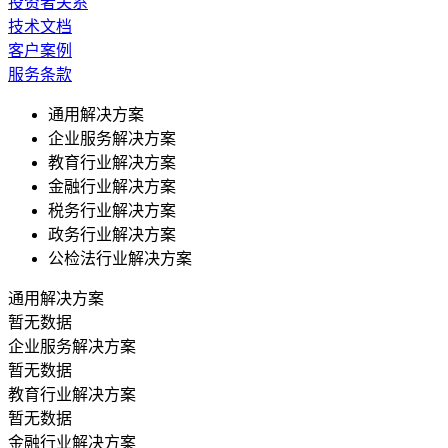
投资者关系
技术文档
客户案例
服务条款
通用解决方案
企业服务解决方案
教育行业解决方案
金融行业解决方案
税务行业解决方案
政务行业解决方案
公检法行业解决方案
通用解决方案
暂无数据
企业服务解决方案
暂无数据
教育行业解决方案
暂无数据
金融行业解决方案