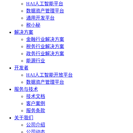
HAI人工智能平台
数据资产管理平台
通用开发平台
税小秘
解决方案
金融行业解决方案
税务行业解决方案
政务行业解决方案
能源行业
开发者
HAI人工智能开放平台
数据资产管理平台
服务与技术
技术文档
客户案例
服务条款
关于我们
公司介绍
公司动态