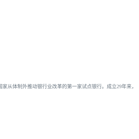
国家从体制外推动银行业改革的第一家试点银行。成立29年来，