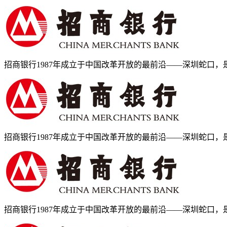
招商银行1987年成立于中国改革开放的最前沿——深圳蛇口，是.
招商银行1987年成立于中国改革开放的最前沿——深圳蛇口，是.
招商银行1987年成立于中国改革开放的最前沿——深圳蛇口，是.