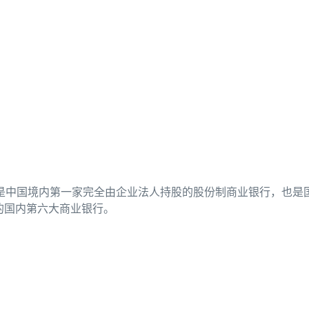
，是中国境内第一家完全由企业法人持股的股份制商业银行，也是
的国内第六大商业银行。