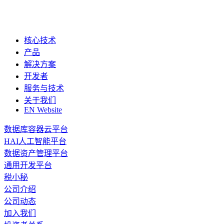
核心技术
产品
解决方案
开发者
服务与技术
关于我们
EN Website
数据库容器云平台
HAI人工智能平台
数据资产管理平台
通用开发平台
税小秘
公司介绍
公司动态
加入我们