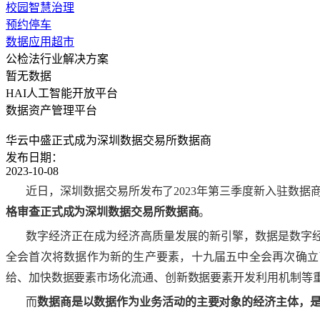
校园智慧治理
预约停车
数据应用超市
公检法行业解决方案
暂无数据
HAI人工智能开放平台
数据资产管理平台
华云中盛正式成为深圳数据交易所数据商
发布日期：
2023-10-08
近日，深圳数据交易所发布了
2023年第三季度新入驻数
格审查正式成为深圳数据交易所数据商
。
数字经济正在成为经济高质量发展的新引擎，数据是数字
全会首次将数据作为新的生产要素，十九届五中全会再次确立
给、加快数据要素市场化流通、创新数据要素开发利用机制等
而
数据商是以数据作为业务活动的主要对象的经济主体，