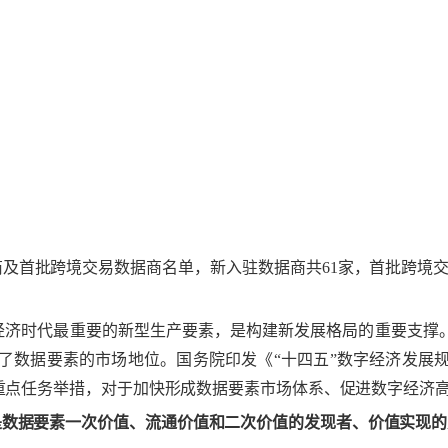
据商及首批跨境交易数据商名单，新入驻数据商共61家，首批跨境
经济时代最重要的新型生产要素，是构建新发展格局的重要支撑
了数据要素的市场地位。国务院印发《
“十四五”数字经济发展
重点任务举措，对于加快形成数据要素市场体系、促进数字经济
是数据要素一次价值、流通价值和二次价值的发现者、价值实现的