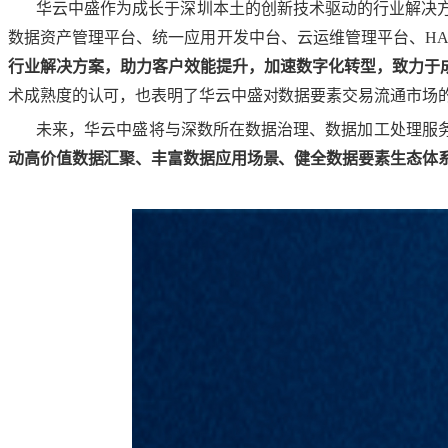
华云中盛作为成长于深圳本土的创新技术驱动的行业解决
数据资产管理平台、统一应用开发中台、云运维管理平台、
H
行业解决方案，助力客户效能提升，加速数字化转型，致力于
术成熟度的认可，也表明了华云中盛对数据要素交易流通市场
未来，华云中盛将与深数所在数据治理、数据加工处理服
动高价值数据汇聚、丰富数据应用场景、健全数据要素生态体